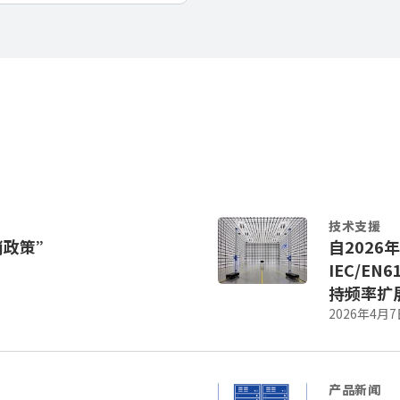
技术支援
消政策”
自2026
IEC/EN6
持频率扩展
2026年4月7
产品新闻