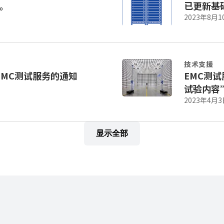
。
已更新基
2023年8月1
技术支援
于提供远程EMC测试服务的通知
EMC测
试验内容
2023年4月3
显示全部