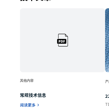
其他内容
产
常规技术信息
2
T
阅读更多