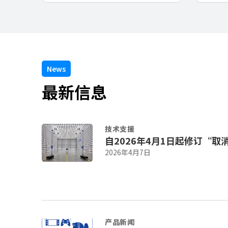
News
最新信息
技术支援
自2026年4月1日起修订“取
2026年4月7日
产品新闻