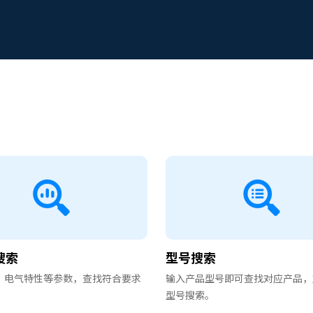
搜索
型号搜索
、电气特性等参数，查找符合要求
输入产品型号即可查找对应产品，
型号搜索。