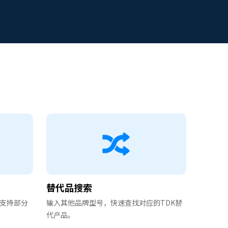
替代品搜索
支持部分
输入其他品牌型号，快速查找对应的TDK替
代产品。