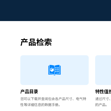
产品检索
产品目录
特性值
您可以下载并查阅包含各产品尺寸、电气特
通过尺寸
性等详细信息的数据手册。
的产品。