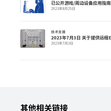
已公开游戏/周边设备应用指南
2023年8月25日
技术支援
2023年7月3日 关
2023年7月3日
其他相关链接