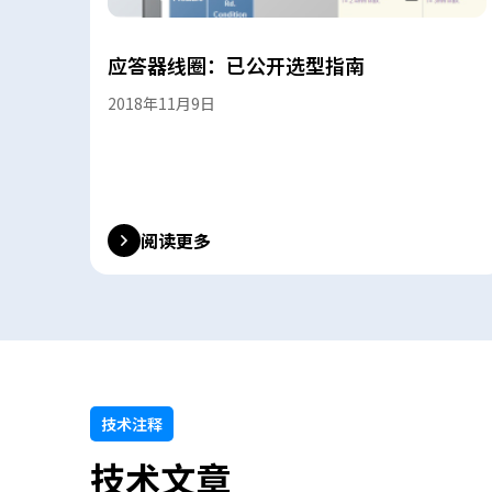
应答器线圈：已公开选型指南
2018年11月9日
阅读更多
技术注释
技术文章