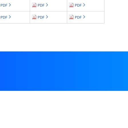
PDF
PDF
PDF
PDF
PDF
PDF