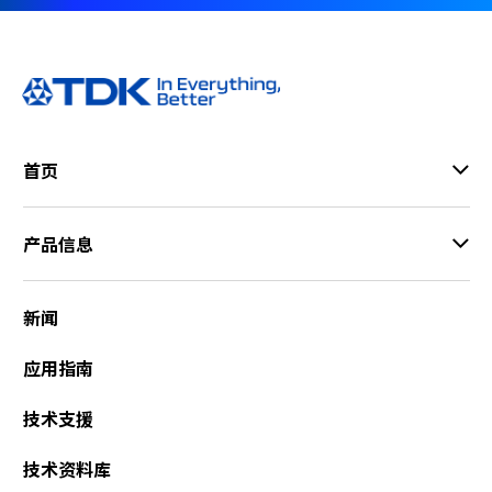
首页
产品信息
新闻
应用指南
技术支援
技术资料库