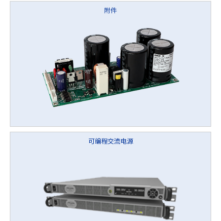
附件
可编程交流电源