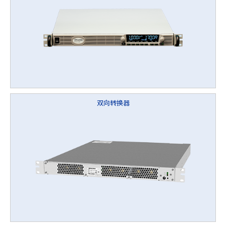
双向转换器