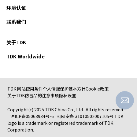
环境认证
联系我们
关于TDK
TDK Worldwide
TDK 网站使用条件
个人情报保护基本方针
Cookie政策
关于TDK仿冒品的注意事项
隐私设置
Copyright(c) 2025 TDK China Co., Ltd.. All rights reserved.
沪ICP备05063934号-6
公网安备 31010502007105号
TDK
logo is a trademark or registered trademark of TDK
Corporation.