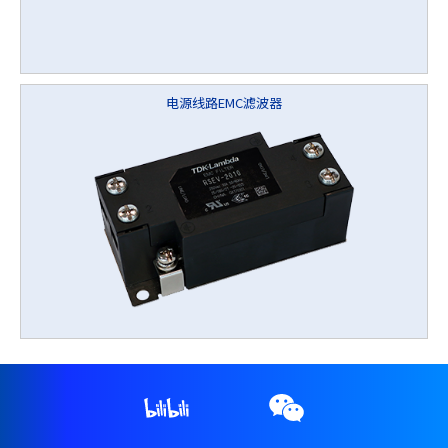
电源线路EMC滤波器