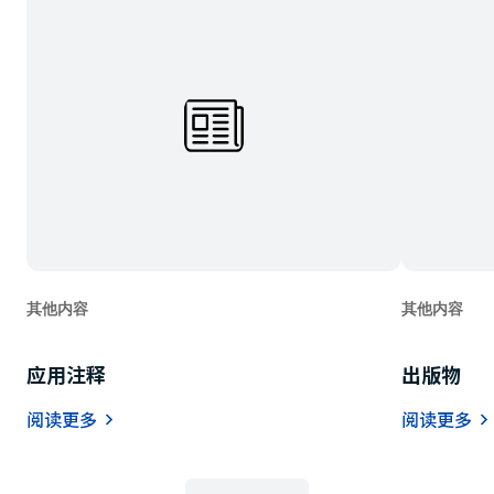
其他内容
其他内容
应用注释
出版物
阅读更多
阅读更多