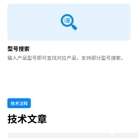
型号搜索
输入产品型号即可查找对应产品，支持部分型号搜索。
技术注释
技术文章