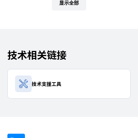
显示全部
技术相关链接
技术支援工具