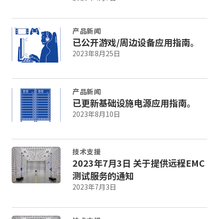
产品新闻
已公开游戏/周边设备应用指南。
2023年8月25日
产品新闻
已更新基础设施电源应用指南。
2023年8月10日
技术支援
2023年7月3日 关于提供远程EMC
测试服务的通知
2023年7月3日