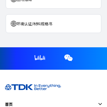
环境认证/材料规格书
首页