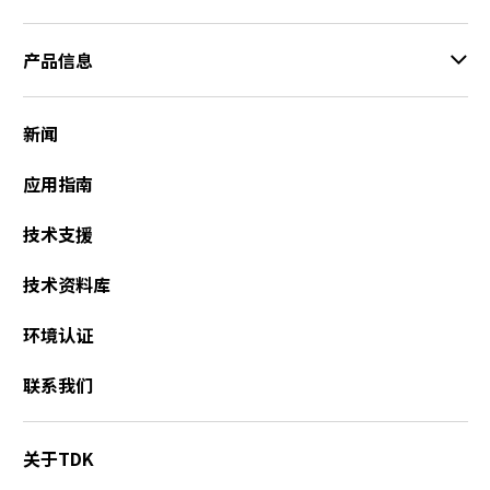
产品信息
新闻
应用指南
技术支援
技术资料库
环境认证
联系我们
关于TDK