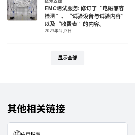
技术支援
EMC测试服务: 修订了“电磁兼容
检测”、“试验设备与试验内容”
以及“收费表”的内容。
2023年4月3日
显示全部
其他相关链接
应用指南