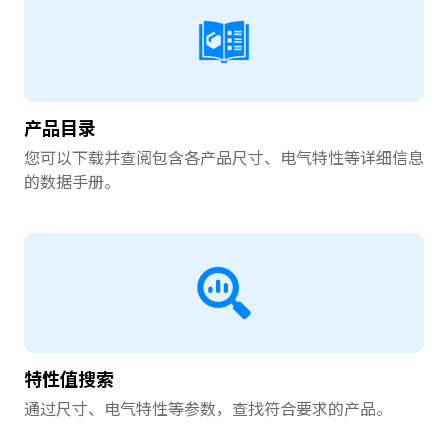
产品目录
您可以下载并查阅包含各产品尺寸、电气特性等详细信息
的数据手册。
特性值搜索
通过尺寸、电气特性等参数，查找符合要求的产品。