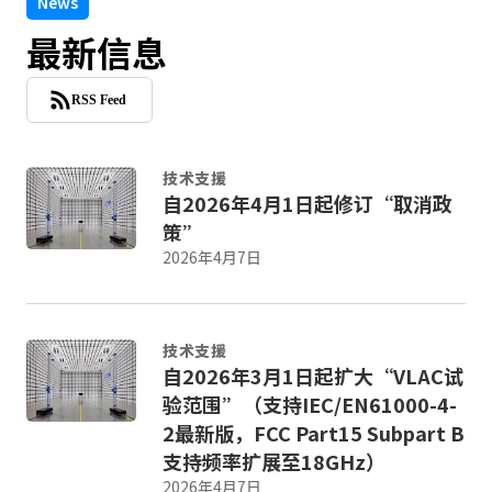
News
最新信息
RSS Feed
技术支援
自2026年4月1日起修订“取消政
策”
2026年4月7日
技术支援
自2026年3月1日起扩大“VLAC试
验范围”（支持IEC/EN61000-4-
2最新版，FCC Part15 Subpart B
支持频率扩展至18GHz）
2026年4月7日