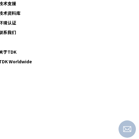
技术支援
技术资料库
环境认证
联系我们
关于TDK
TDK Worldwide