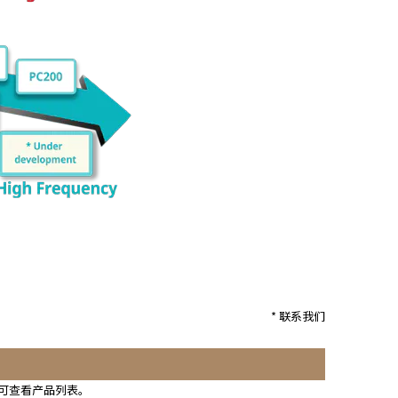
* 联系我们
即可查看产品列表。