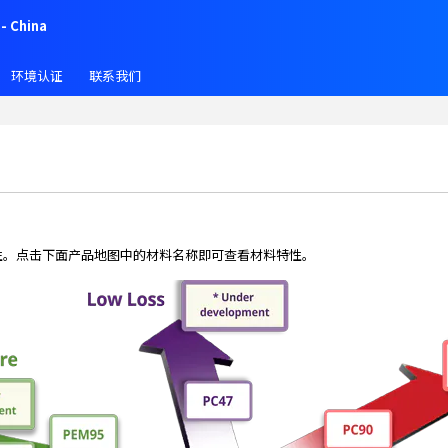
- China
环境认证
联系我们
特性。点击下面产品地图中的材料名称即可查看材料特性。