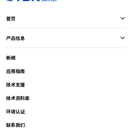
首页
产品信息
新闻
应用指南
技术支援
技术资料库
环境认证
联系我们