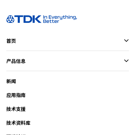
首页
产品信息
新闻
应用指南
技术支援
技术资料库