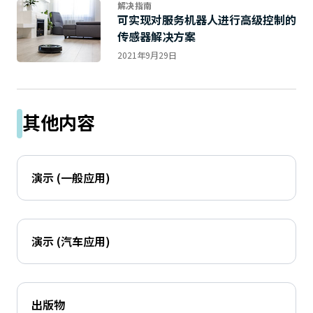
解决指南
可实现对服务机器人进行高级控制的
传感器解决方案
2021年9月29日
其他内容
演示 (一般应用)
演示 (汽车应用)
出版物