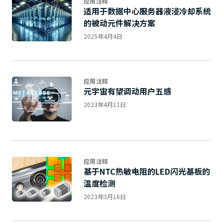
应用注释
适用于数据中心服务器液浸冷却系统
的被动元件解决方案
2025年4月4日
应用注释
元宇宙有望调动用户五感
2023年4月11日
应用注释
基于NTC热敏电阻的LED闪光基板的
温度检测
2023年3月16日