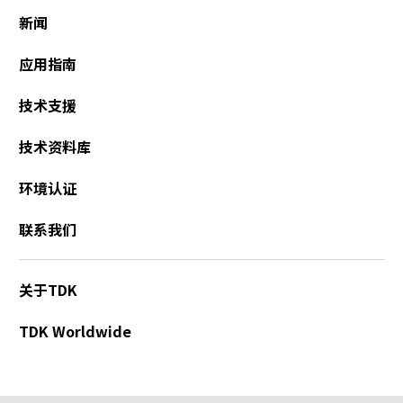
新闻
应用指南
技术支援
技术资料库
环境认证
联系我们
关于TDK
TDK Worldwide