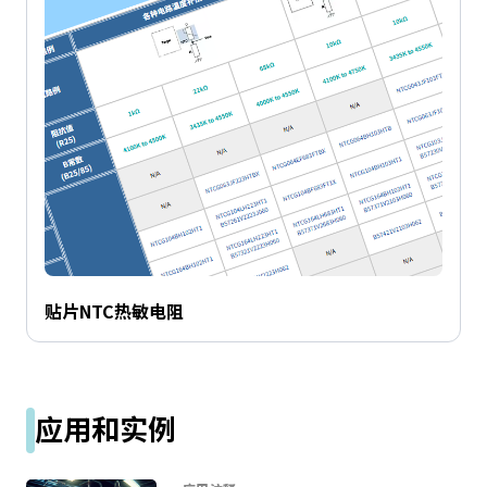
贴片NTC热敏电阻
应用和实例