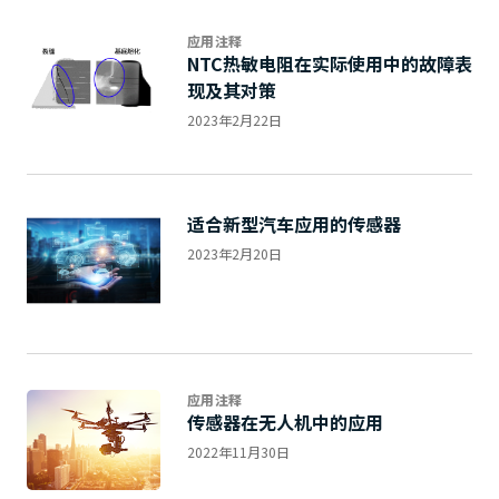
应用注释
NTC热敏电阻在实际使用中的故障表
现及其对策
2023年2月22日
适合新型汽车应用的传感器
2023年2月20日
应用注释
传感器在无人机中的应用
2022年11月30日