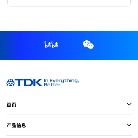
首页
产品信息