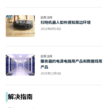
应用注释
扫地机器人如何感知周边环境
2022年8月18日
应用注释
服务器的电源电路用产品和数据线用
产品
2020年12月5日
解决指南