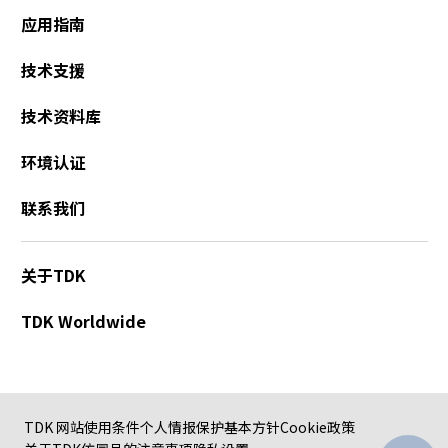
应用指南
技术支援
技术资料库
环境认证
联系我们
关于TDK
TDK Worldwide
TDK 网站使用条件
个人情报保护基本方针
Cookie政策