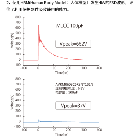
2，使用HBM(Human Body Model：人体模型）发生4kV的ESD波形，评
价了利用保护器件吸收静电的能力。