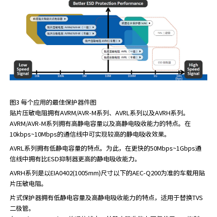
图3 每个应用的最佳保护器件图
贴片压敏电阻拥有AVRM/AVR-M系列、AVRL系列以及AVRH系列。
AVRM/AVR-M系列拥有高静电容量以及高静电吸收能力的特点。在
10kbps~10Mbps的通信线中可实现较高的静电吸收效果。
AVRL系列拥有低静电容量的特点。为此，在更快的50Mbps~1Gbps通
信线中拥有比ESD抑制器更高的静电吸收能力。
AVRH系列是以EIA0402(1005mm)尺寸以下的AEC-Q200为准的车载用贴
片压敏电阻。
片式保护器拥有低静电容量及高静电吸收能力的特点，适用于替换TVS
二极管。