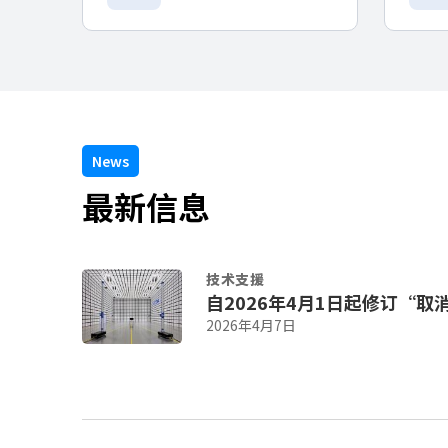
News
最新信息
技术支援
自2026年4月1日起修订“取
2026年4月7日