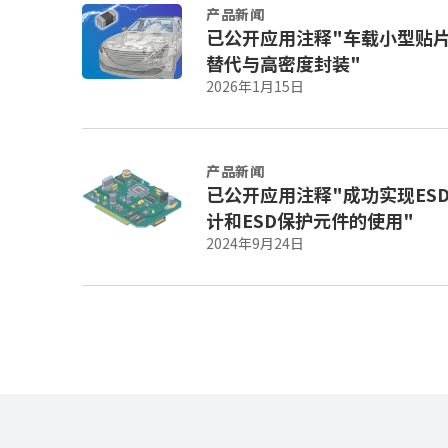
产品新闻
已公开应用注释"车载小型贴片
替代与高密度封装"
2026年1月15日
产品新闻
已公开应用注释"成功实现ES
计和ESD保护元件的使用"
2024年9月24日