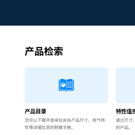
产品检索
产品目录
特性值
您可以下载并查阅包含各产品尺寸、电气特
通过尺寸
性等详细信息的数据手册。
的产品。