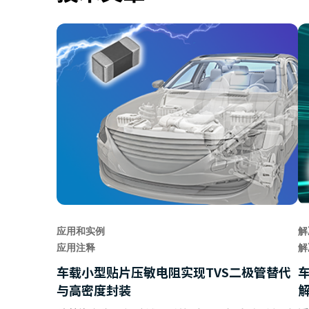
应用和实例
解
应用注释
解
车载小型贴片压敏电阻实现TVS二极管替代
与高密度封装