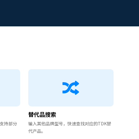
替代品搜索
支持部分
输入其他品牌型号，快速查找对应的TDK替
代产品。