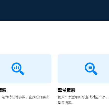
搜索
型号搜索
、电气特性等参数，查找符合要求
输入产品型号即可查找对应产品，
型号搜索。