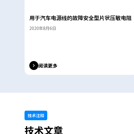
用于汽车电源线的故障安全型片状压敏电阻
2020年8月6日
阅读更多
技术注释
技术文章