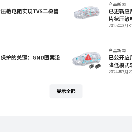
产品新闻
压敏电阻实现TVS二极管
已更新应用
片状压敏
2025年3月3
产品新闻
D保护的关键：GND图案设
已公开应
降低模式
2024年3月2
显示全部