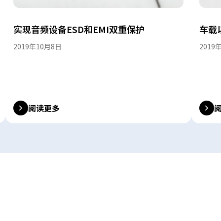
实现音频设备ESD和EMI双重保护
车载
2019年10月8日
2019
阅读更多