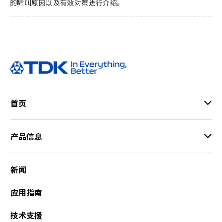
的啸叫原因以及有效对策进行介绍。
首页
产品信息
新闻
应用指南
技术支援