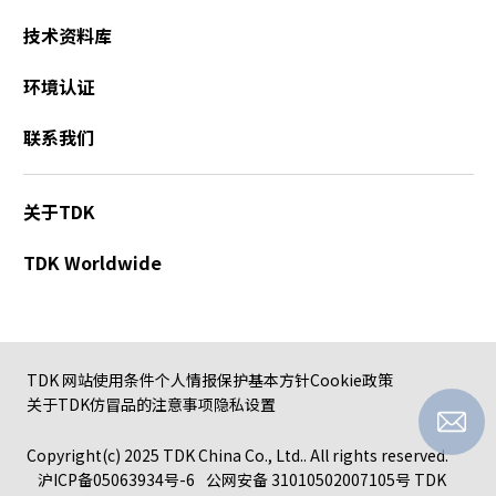
技术资料库
环境认证
联系我们
关于TDK
TDK Worldwide
TDK 网站使用条件
个人情报保护基本方针
Cookie政策
关于TDK仿冒品的注意事项
隐私设置
Copyright(c) 2025 TDK China Co., Ltd.. All rights reserved.
沪ICP备05063934号-6
公网安备 31010502007105号
TDK