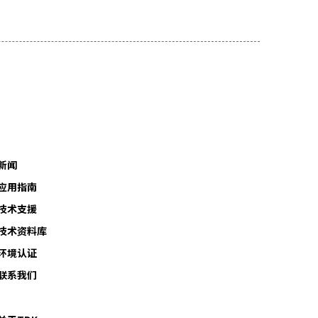
新闻
应用指南
技术支援
技术资料库
环境认证
联系我们