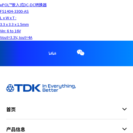
µPOL™嵌入式DC-DC转换器
FS1404-3300-AS
L x W x T :
3.3 x 3.3 x 1.5mm
Vin: 6 to 16V
Vout=3.3V, Iout=4A
首页
产品信息