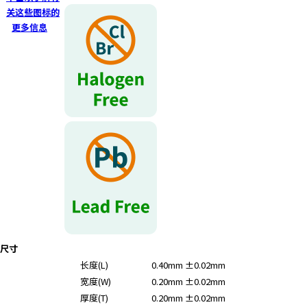
关这些图标的
更多信息
尺寸
长度(L)
0.40mm ±0.02mm
宽度(W)
0.20mm ±0.02mm
厚度(T)
0.20mm ±0.02mm