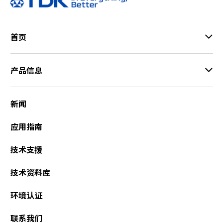
首页
产品信息
新闻
应用指南
技术支援
技术资料库
环境认证
联系我们