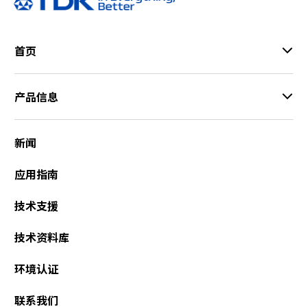
首页
产品信息
新闻
应用指南
技术支援
技术资料库
环境认证
联系我们