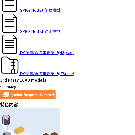
SPICE Netlist(简易模型)
SPICE Netlist(详细模型)
DC偏置/直流重叠模型(HSpice)
DC偏置/直流重叠模型(LTSpice)
3rd Party ECAD models
SnapMagic
特色内容