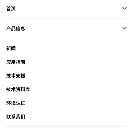
首页
产品信息
新闻
应用指南
技术支援
技术资料库
环境认证
联系我们