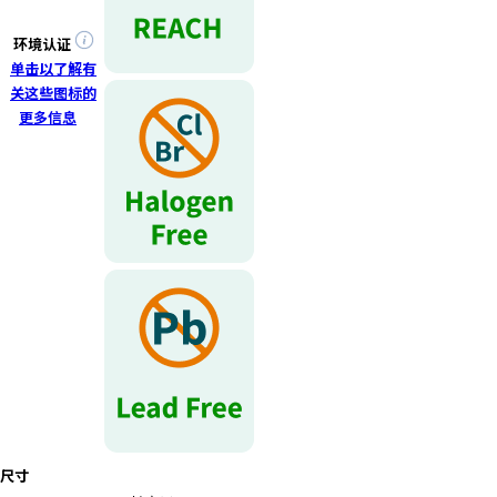
环境认证
单击以了解有
关这些图标的
更多信息
尺寸