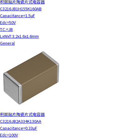
积层贴片陶瓷片式电容器
C3216JB1H155K160AB
Capacitance=1.5μF
Edc=50V
T.C.=JB
LxWxT:3.2x1.6x1.6mm
General
积层贴片陶瓷片式电容器
C3216JB2A334K130AA
Capacitance=0.33μF
Edc=100V