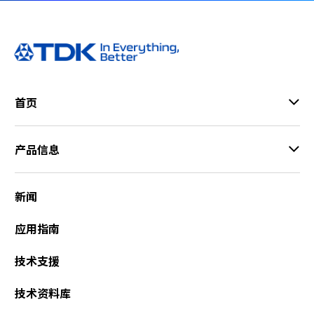
首页
产品信息
新闻
应用指南
技术支援
技术资料库