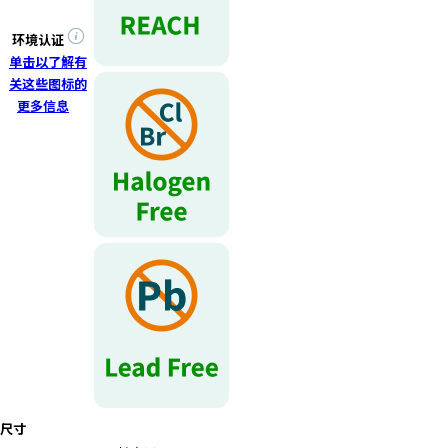
环境认证
单击以了解有
关这些图标的
更多信息
尺寸