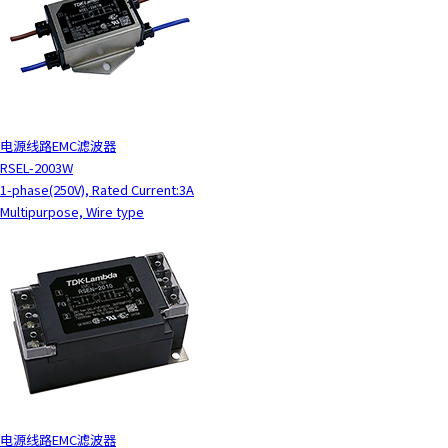
电源线路EMC滤波器
RSEL-2003W
1-phase(250V), Rated Current:3A
Multipurpose, Wire type
电源线路EMC滤波器