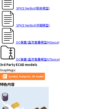
SPICE Netlist(简易模型)
SPICE Netlist(详细模型)
DC偏置/直流重叠模型(HSpice)
DC偏置/直流重叠模型(LTSpice)
3rd Party ECAD models
SnapMagic
特色内容