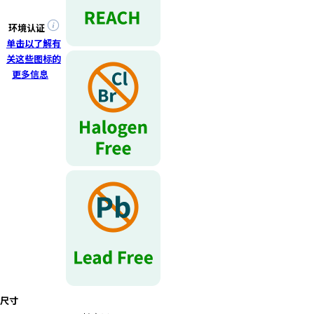
环境认证
单击以了解有
关这些图标的
更多信息
尺寸