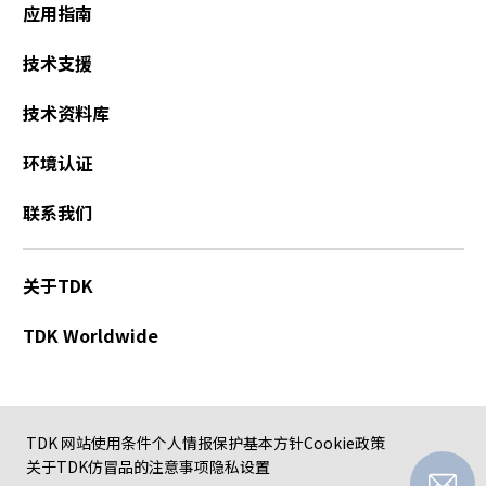
应用指南
技术支援
技术资料库
环境认证
联系我们
关于TDK
TDK Worldwide
TDK 网站使用条件
个人情报保护基本方针
Cookie政策
关于TDK仿冒品的注意事项
隐私设置