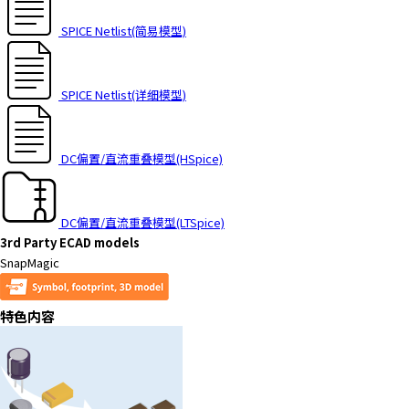
SPICE Netlist(简易模型)
SPICE Netlist(详细模型)
DC偏置/直流重叠模型(HSpice)
DC偏置/直流重叠模型(LTSpice)
3rd Party ECAD models
SnapMagic
特色内容