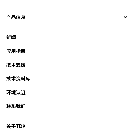
产品信息
新闻
应用指南
技术支援
技术资料库
环境认证
联系我们
关于TDK