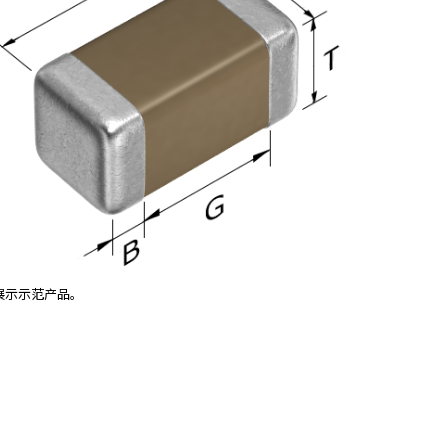
展示示范产品。