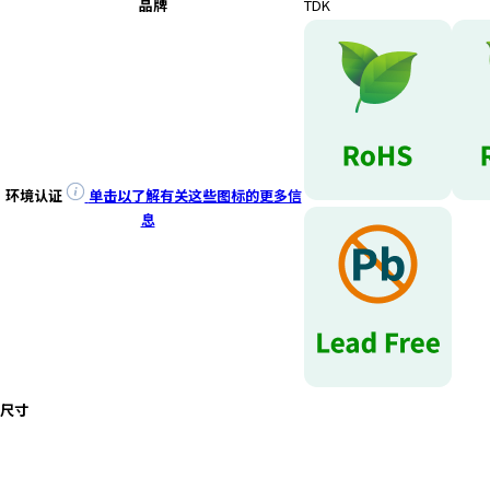
品牌
TDK
环境认证
单击以了解有关这些图标的更多信
息
尺寸