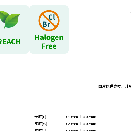
图片仅供参考，并
长度(L)
0.40mm ±0.02mm
宽度(W)
0.20mm ±0.02mm
厚度(T)
0.20mm ±0.02mm