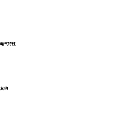
电气特性
其他