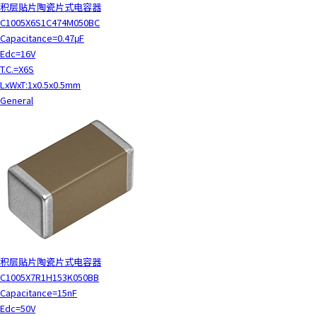
积层贴片陶瓷片式电容器
C1005X6S1C474M050BC
Capacitance=0.47μF
Edc=16V
T.C.=X6S
LxWxT:1x0.5x0.5mm
General
积层贴片陶瓷片式电容器
C1005X7R1H153K050BB
Capacitance=15nF
Edc=50V