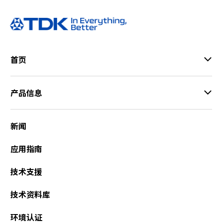
首页
产品信息
新闻
应用指南
技术支援
技术资料库
环境认证