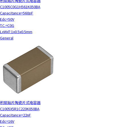
积层贴片陶瓷片式电容器
C1005C0G1H561K050BA
Capacitance=560pF
Edc=50V
T.C.=C0G
LxWxT:1x0.5x0.5mm
General
积层贴片陶瓷片式电容器
C1005X5R1C223K050BA
Capacitance=22nF
Edc=16V