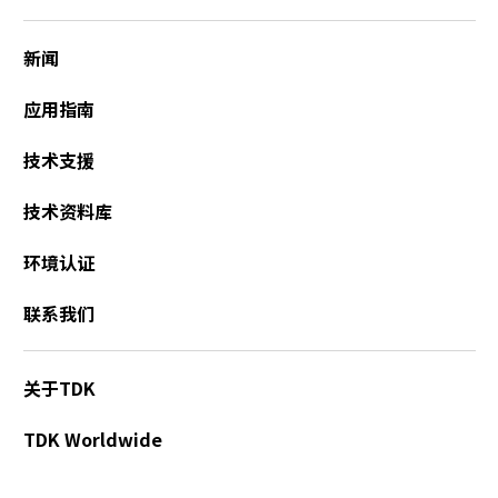
新闻
应用指南
技术支援
技术资料库
环境认证
联系我们
关于TDK
TDK Worldwide