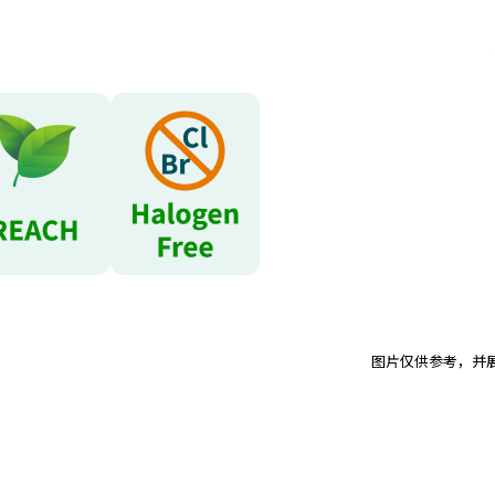
图片仅供参考，并