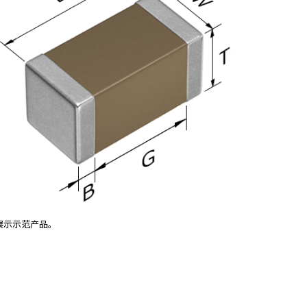
展示示范产品。