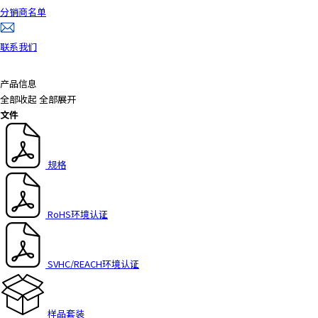
分销商名单
联系我们
产品信息
全部收起
全部展开
文件
规格
RoHS环境认证
SVHC/REACH环境认证
样品套装