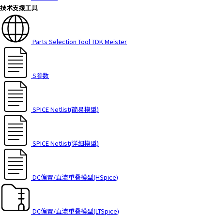
技术支援工具
Parts Selection Tool TDK Meister
S参数
SPICE Netlist(简易模型)
SPICE Netlist(详细模型)
DC偏置/直流重叠模型(HSpice)
DC偏置/直流重叠模型(LTSpice)