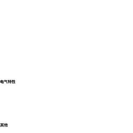
电气特性
其他