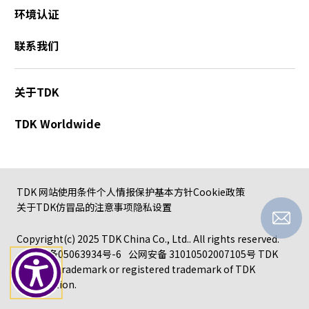
环境认证
联系我们
关于TDK
TDK Worldwide
TDK 网站使用条件
个人情报保护基本方针
Cookie政策
关于TDK仿冒品的注意事项
隐私设置
Copyright(c) 2025 TDK China Co., Ltd.. All rights reserved.
沪ICP备05063934号-6
公网安备 31010502007105号
TDK
logo is a trademark or registered trademark of TDK
Corporation.