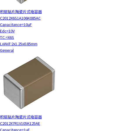
积层贴片陶瓷片式电容器
C2012X6S1A106K085AC
Capacitance=10μF
Edc=10V
T.C.=X6S
LxWxT:2x1.25x0.85mm
General
积层贴片陶瓷片式电容器
C2012X7R1V105K125AE
Capacitance=1μF