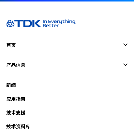
首页
产品信息
新闻
应用指南
技术支援
技术资料库