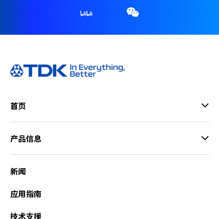
首页
产品信息
新闻
应用指南
技术支援