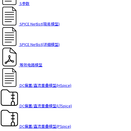
S参数
SPICE Netlist(简易模型)
SPICE Netlist(详细模型)
等效电路模型
DC偏置/直流重叠模型(HSpice)
DC偏置/直流重叠模型(LTSpice)
DC偏置/直流重叠模型(PSpice)