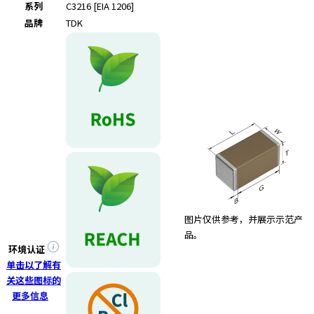
系列
C3216 [EIA 1206]
品牌
TDK
图片仅供参考，并展示示范产
品。
环境认证
单击以了解有
关这些图标的
更多信息