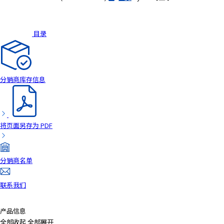
目录
分销商库存信息
将页面另存为 PDF
分销商名单
联系我们
产品信息
全部收起
全部展开