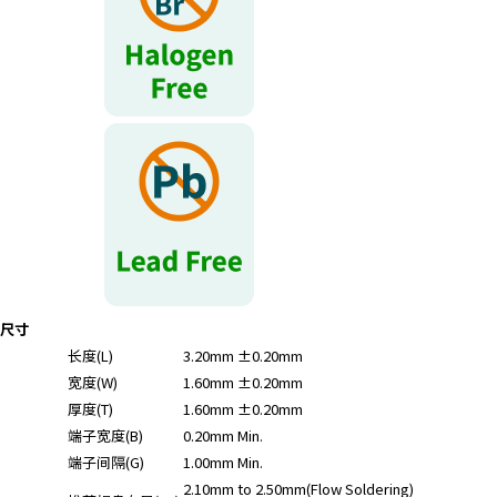
尺寸
长度(L)
3.20mm ±0.20mm
宽度(W)
1.60mm ±0.20mm
厚度(T)
1.60mm ±0.20mm
端子宽度(B)
0.20mm Min.
端子间隔(G)
1.00mm Min.
2.10mm to 2.50mm(Flow Soldering)