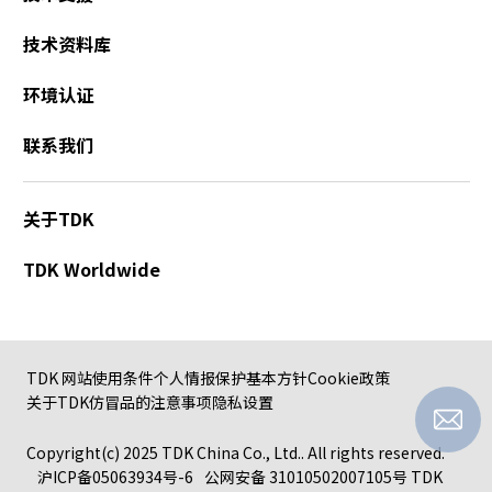
技术资料库
环境认证
联系我们
关于TDK
TDK Worldwide
TDK 网站使用条件
个人情报保护基本方针
Cookie政策
关于TDK仿冒品的注意事项
隐私设置
Copyright(c) 2025 TDK China Co., Ltd.. All rights reserved.
沪ICP备05063934号-6
公网安备 31010502007105号
TDK