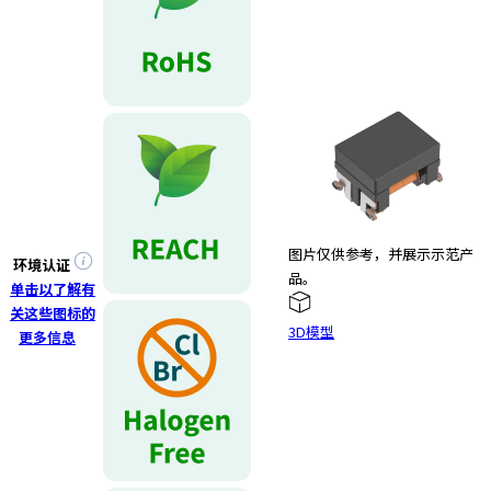
图片仅供参考，并展示示范产
环境认证
品。
单击以了解有
关这些图标的
3D模型
更多信息