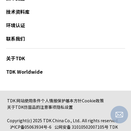
技术资料库
环境认证
联系我们
关于TDK
TDK Worldwide
TDK 网站使用条件
个人情报保护基本方针
Cookie政策
关于TDK仿冒品的注意事项
隐私设置
Copyright(c) 2025 TDK China Co., Ltd.. All rights reserved.
沪ICP备05063934号-6
公网安备 31010502007105号
TDK