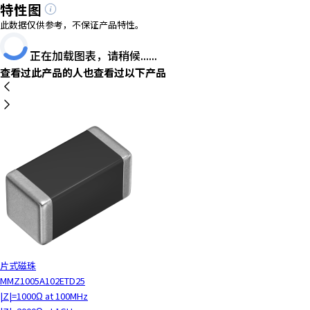
特性图
此数据仅供参考，不保证产品特性。
正在加载图表，请稍候......
查看过此产品的人也查看过以下产品
片式磁珠
MMZ1005A102ETD25
|Z|=1000Ω at 100MHz