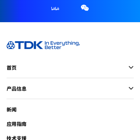
首页
产品信息
新闻
应用指南
技术支援