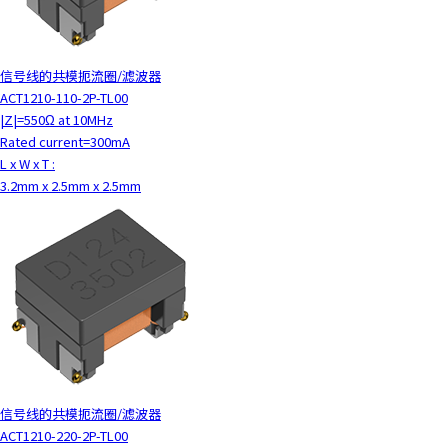
信号线的共模扼流圈/滤波器
ACT1210-110-2P-TL00
|Z|=550Ω at 10MHz
Rated current=300mA
L x W x T :
3.2mm x 2.5mm x 2.5mm
信号线的共模扼流圈/滤波器
ACT1210-220-2P-TL00