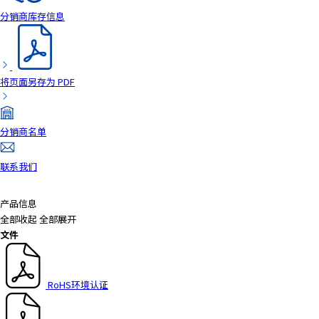
分销商库存信息
将页面另存为 PDF
分销商名单
联系我们
产品信息
全部收起
全部展开
文件
RoHS环境认证