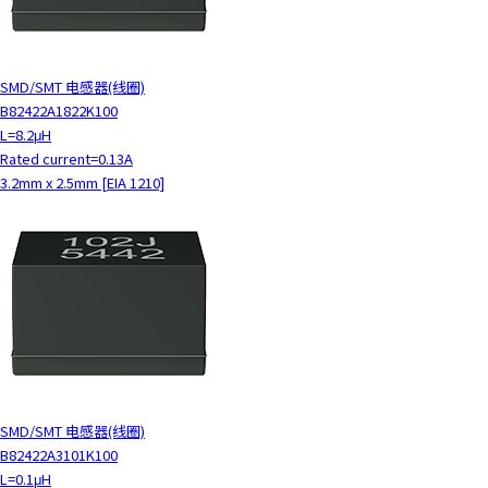
SMD/SMT 电感器(线圈)
B82422A1822K100
L=8.2μH
Rated current=0.13A
3.2mm x 2.5mm [EIA 1210]
SMD/SMT 电感器(线圈)
B82422A3101K100
L=0.1μH