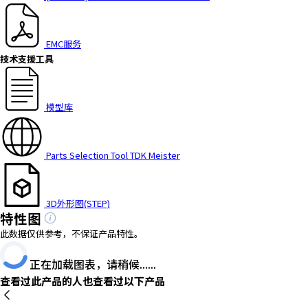
EMC服务
技术支援工具
模型库
Parts Selection Tool TDK Meister
3D外形图(STEP)
特性图
此数据仅供参考，不保证产品特性。
正在加载图表，请稍候......
查看过此产品的人也查看过以下产品