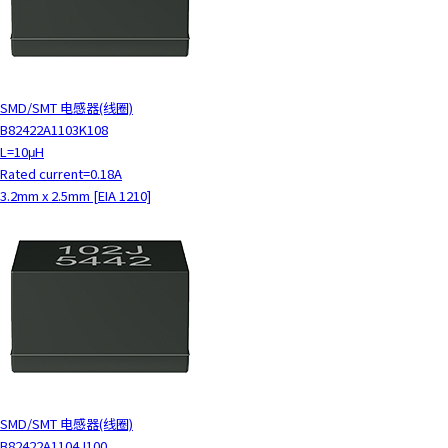
SMD/SMT 电感器(线圈)
B82422A1103K108
L=10μH
Rated current=0.18A
3.2mm x 2.5mm [EIA 1210]
SMD/SMT 电感器(线圈)
B82422A1104J100