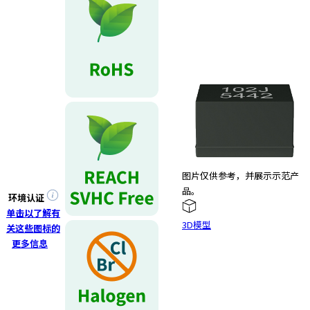
图片仅供参考，并展示示范产
品。
环境认证
单击以了解有
3D模型
关这些图标的
更多信息