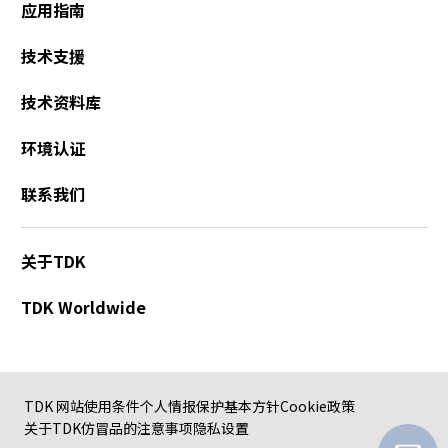
应用指南
技术支援
技术资料库
环境认证
联系我们
关于TDK
TDK Worldwide
TDK 网站使用条件
个人情报保护基本方针
Cookie政策
关于TDK仿冒品的注意事项
隐私设置