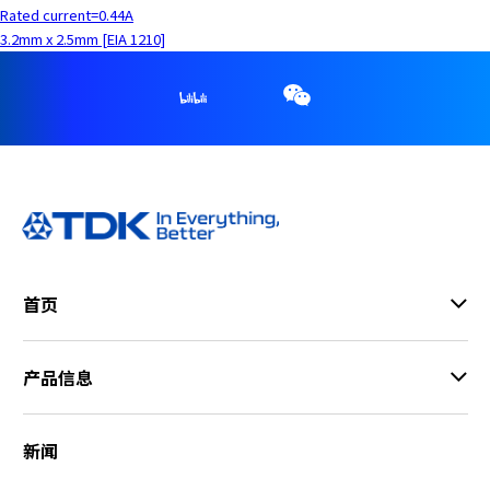
Rated current=0.44A
3.2mm x 2.5mm [EIA 1210]
首页
产品信息
新闻