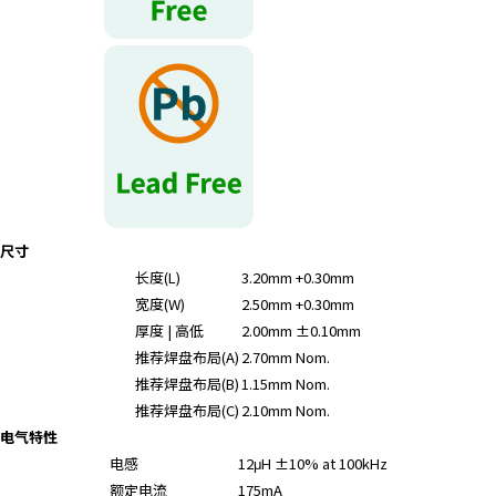
尺寸
长度(L)
3.20mm +0.30mm
宽度(W)
2.50mm +0.30mm
厚度 | 高低
2.00mm ±0.10mm
推荐焊盘布局(A)
2.70mm Nom.
推荐焊盘布局(B)
1.15mm Nom.
推荐焊盘布局(C)
2.10mm Nom.
电气特性
电感
12μH ±10% at 100kHz
额定电流
175mA