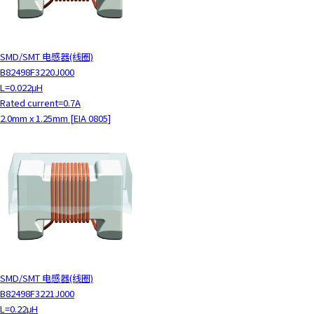
SMD/SMT 电感器(线圈)
B82498F3220J000
L=0.022μH
Rated current=0.7A
2.0mm x 1.25mm [EIA 0805]
SMD/SMT 电感器(线圈)
B82498F3221J000
L=0.22μH