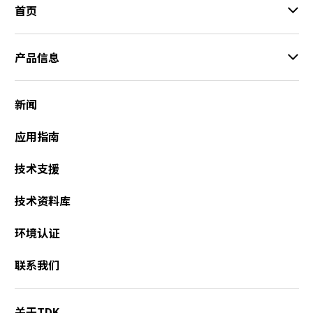
首页
产品信息
新闻
应用指南
技术支援
技术资料库
环境认证
联系我们
关于TDK