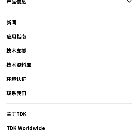
产品信息
新闻
应用指南
技术支援
技术资料库
环境认证
联系我们
关于TDK
TDK Worldwide