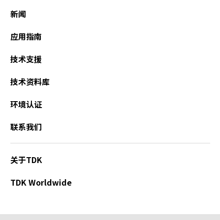
新闻
应用指南
技术支援
技术资料库
环境认证
联系我们
关于TDK
TDK Worldwide