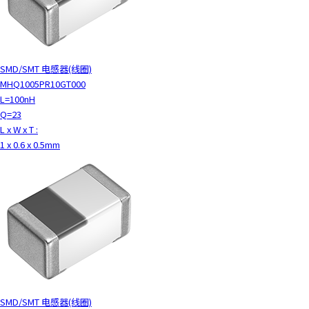
SMD/SMT 电感器(线圈)
MHQ1005PR10GT000
L=100nH
Q=23
L x W x T :
1 x 0.6 x 0.5mm
SMD/SMT 电感器(线圈)