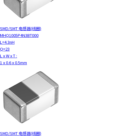
SMD/SMT 电感器(线圈)
MHQ1005P4N3BT000
L=4.3nH
Q=23
L x W x T :
1 x 0.6 x 0.5mm
SMD/SMT 电感器(线圈)