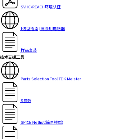
SVHC/REACH环境认证
[选型指南] 高频用电感器
样品套装
技术支援工具
Parts Selection Tool TDK Meister
S参数
SPICE Netlist(简易模型)