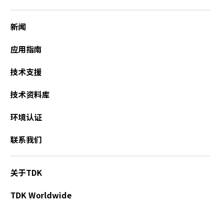
新闻
应用指南
技术支援
技术资料库
环境认证
联系我们
关于TDK
TDK Worldwide