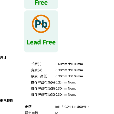
尺寸
长度(L)
0.60mm ±0.03mm
宽度(W)
0.30mm ±0.03mm
厚度 | 高低
0.30mm ±0.03mm
推荐焊盘布局(A)
0.25mm Nom.
推荐焊盘布局(B)
0.30mm Nom.
推荐焊盘布局(C)
0.30mm Nom.
电气特性
电感
1nH ±0.2nH at 500MHz
额定电流
1A