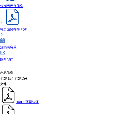
分销商库存信息
将页面另存为 PDF
分销商名单
联系我们
产品信息
全部收起
全部展开
文件
RoHS环境认证