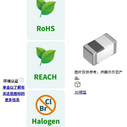
图片仅供参考，并展示示范产
品。
环境认证
单击以了解有
3D模型
关这些图标的
更多信息