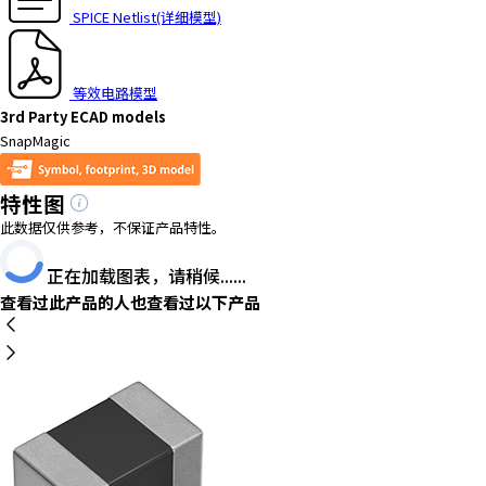
SPICE Netlist(详细模型)
等效电路模型
3rd Party ECAD models
SnapMagic
特性图
此数据仅供参考，不保证产品特性。
正在加载图表，请稍候......
查看过此产品的人也查看过以下产品