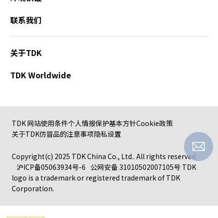
联系我们
关于TDK
TDK Worldwide
TDK 网站使用条件
个人情报保护基本方针
Cookie政策
关于TDK仿冒品的注意事项
隐私设置
Copyright(c) 2025 TDK China Co., Ltd.. All rights reserved.
沪ICP备05063934号-6
公网安备 31010502007105号
TDK
logo is a trademark or registered trademark of TDK
Corporation.