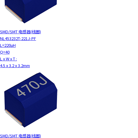
SMD/SMT 电感器(线圈)
NL453232T-221J-PF
L=220μH
Q=40
L x W x T :
4.5 x 3.2 x 3.2mm
SMD/SMT 电感器(线圈)