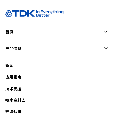
首页
产品信息
新闻
应用指南
技术支援
技术资料库
环境认证