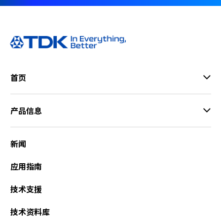
首页
产品信息
新闻
应用指南
技术支援
技术资料库