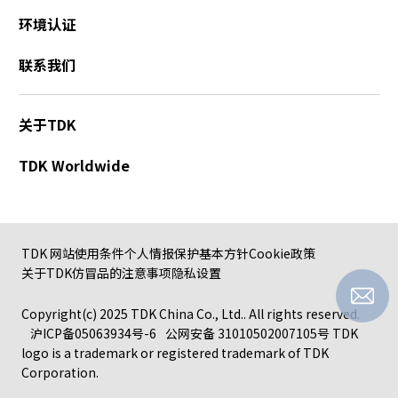
环境认证
联系我们
关于TDK
TDK Worldwide
TDK 网站使用条件
个人情报保护基本方针
Cookie政策
关于TDK仿冒品的注意事项
隐私设置
Copyright(c) 2025 TDK China Co., Ltd.. All rights reserved.
沪ICP备05063934号-6
公网安备 31010502007105号
TDK
logo is a trademark or registered trademark of TDK
Corporation.