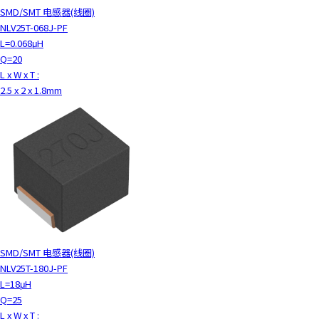
SMD/SMT 电感器(线圈)
NLV25T-068J-PF
L=0.068μH
Q=20
L x W x T :
2.5 x 2 x 1.8mm
SMD/SMT 电感器(线圈)
NLV25T-180J-PF
L=18μH
Q=25
L x W x T :