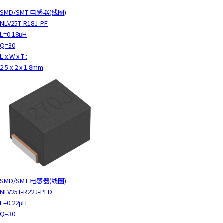
SMD/SMT 电感器(线圈)
NLV25T-R18J-PF
L=0.18μH
Q=30
L x W x T :
2.5 x 2 x 1.8mm
SMD/SMT 电感器(线圈)
NLV25T-R22J-PFD
L=0.22μH
Q=30