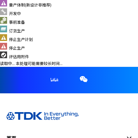
量产体制(新设计非推荐)
开发中
事前准备
订货生产
停止生产计划
停止生产
评估用附件
读取中... 本处理可能需要较长时间...
首页