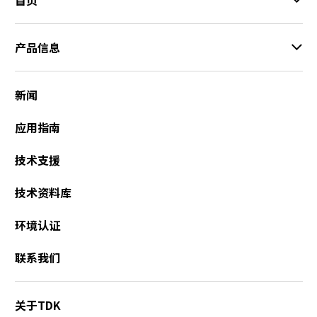
产品信息
新闻
应用指南
技术支援
技术资料库
环境认证
联系我们
关于TDK