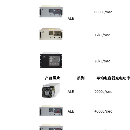
8000J/sec
ALE
12kJ/sec
30kJ/sec
产品照片
系列
平均电容器充电功
ALE
2000J/sec
ALE
4000J/sec