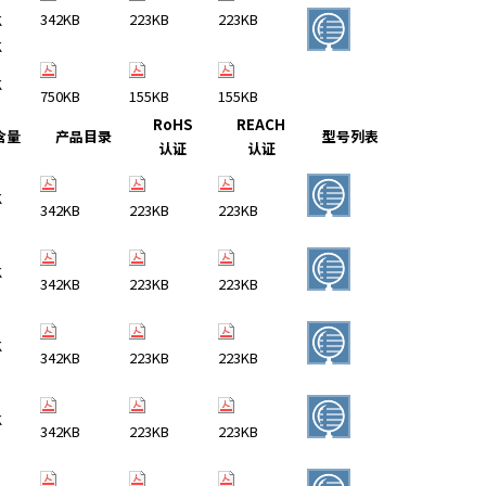
342KB
223KB
223KB
K
K
K
750KB
155KB
155KB
RoHS
REACH
含量
产品目录
型号列表
认证
认证
K
342KB
223KB
223KB
K
342KB
223KB
223KB
K
342KB
223KB
223KB
K
342KB
223KB
223KB