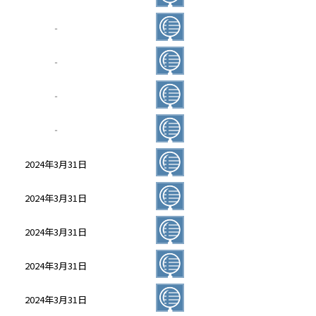
‐
‐
‐
‐
2024年3月31日
2024年3月31日
2024年3月31日
2024年3月31日
2024年3月31日