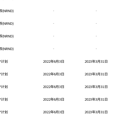
(NRND)
‐
‐
(NRND)
‐
‐
(NRND)
‐
‐
(NRND)
‐
‐
产计划
2022年6月3日
2023年3月31日
产计划
2022年6月3日
2023年3月31日
产计划
2022年6月3日
2023年3月31日
产计划
2022年6月3日
2023年3月31日
产计划
2022年6月3日
2023年3月31日