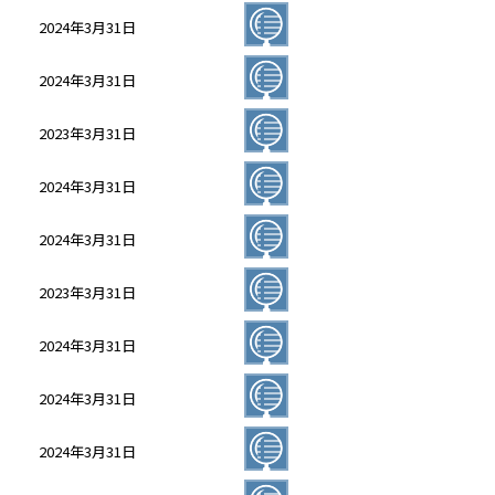
2024年3月31日
2024年3月31日
2023年3月31日
2024年3月31日
2024年3月31日
2023年3月31日
2024年3月31日
2024年3月31日
2024年3月31日