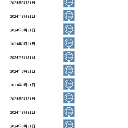
2024年3月31日
2024年3月31日
2024年3月31日
2024年3月31日
2024年3月31日
2024年3月31日
2023年3月31日
2024年3月31日
2024年3月31日
2024年3月31日