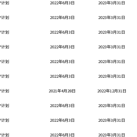
产计划
2022年6月3日
2023年3月31日
产计划
2022年6月3日
2023年3月31日
产计划
2022年6月3日
2023年3月31日
产计划
2022年6月3日
2023年3月31日
产计划
2022年6月3日
2023年3月31日
产计划
2022年6月3日
2023年3月31日
产计划
2021年4月28日
2022年12月31日
产计划
2022年6月3日
2023年3月31日
产计划
2022年6月3日
2023年3月31日
产计划
2022年6月3日
2023年3月31日