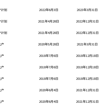
产计划
2022年6月3日
2023年3月31日
产计划
2021年4月28日
2022年12月31日
产计划
2021年4月28日
2022年12月31日
生产
2020年5月28日
2021年3月31日
生产
2018年7月6日
2018年12月18日
生产
2018年7月6日
2018年12月18日
生产
2018年7月6日
2018年12月18日
生产
2020年6月4日
2021年12月31日
生产
2020年6月4日
2021年12月31日