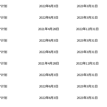
产计划
2022年6月3日
2023年3月31日
产计划
2022年6月3日
2023年3月31日
产计划
2021年4月28日
2022年12月31日
产计划
2022年6月3日
2023年3月31日
产计划
2022年6月3日
2023年3月31日
产计划
2021年4月28日
2022年12月31日
产计划
2022年6月3日
2023年3月31日
产计划
2022年6月3日
2023年3月31日
产计划
2022年6月3日
2023年3月31日