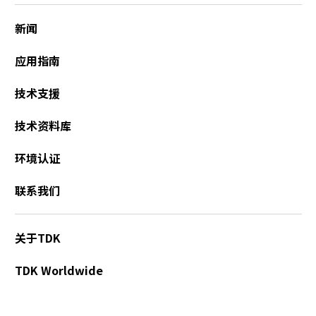
新闻
应用指南
技术支援
技术资料库
环境认证
联系我们
关于TDK
TDK Worldwide