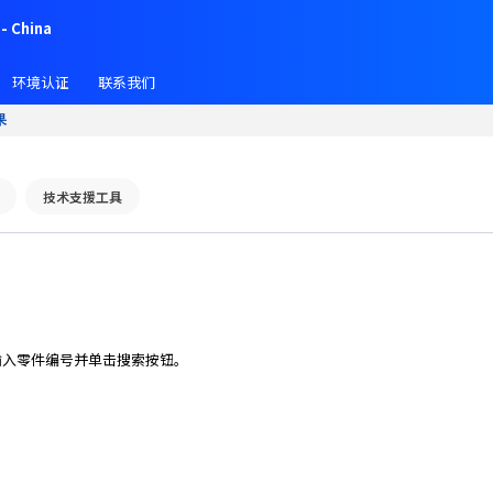
- China
环境认证
联系我们
果
技术支援工具
输入零件编号并单击搜索按钮。