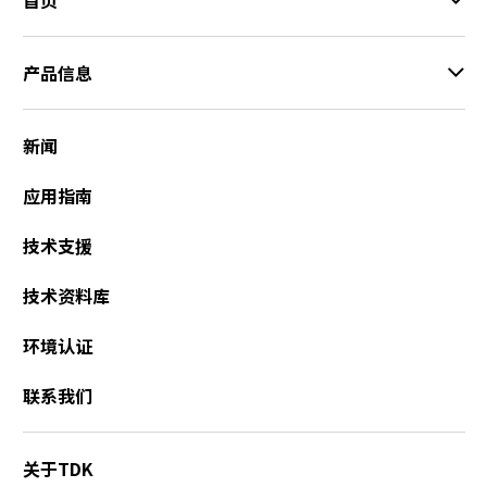
产品信息
新闻
应用指南
技术支援
技术资料库
环境认证
联系我们
关于TDK