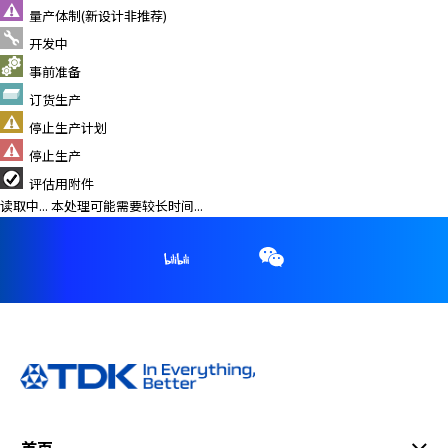
量产体制(新设计非推荐)
开发中
事前准备
订货生产
停止生产计划
停止生产
评估用附件
读取中... 本处理可能需要较长时间...
首页