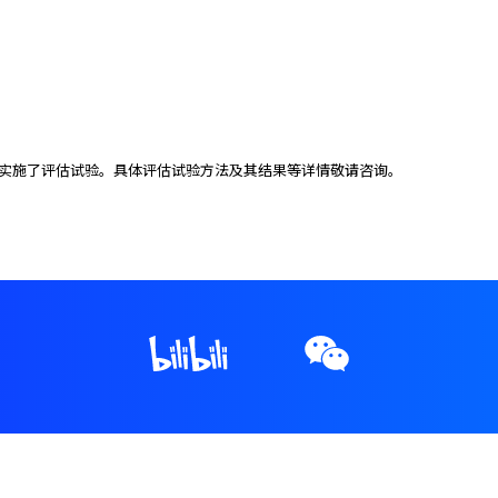
0”实施了评估试验。具体评估试验方法及其结果等详情敬请咨询。