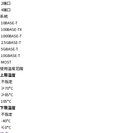
2端口
4端口
系统
10BASE-T
100BASE-TX
1000BASE-T
2.5GBASE-T
5GBASE-T
10GBASE-T
MOST
使用温度范围
上限温度
不指定
≥70°C
≥85°C
105°C
下限温度
不指定
-40°C
≤0°C