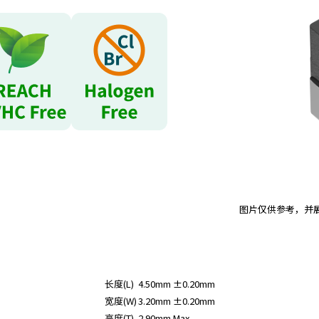
图片仅供参考，并
长度(L)
4.50mm ±0.20mm
宽度(W)
3.20mm ±0.20mm
高度(T)
2.90mm Max.