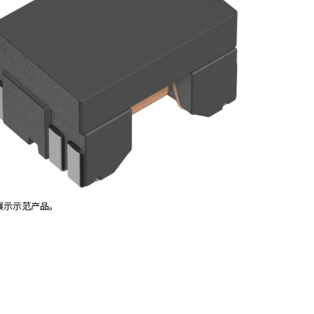
展示示范产品。