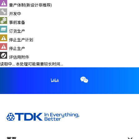
量产体制(新设计非推荐)
开发中
事前准备
订货生产
停止生产计划
停止生产
评估用附件
读取中... 本处理可能需要较长时间...
首页