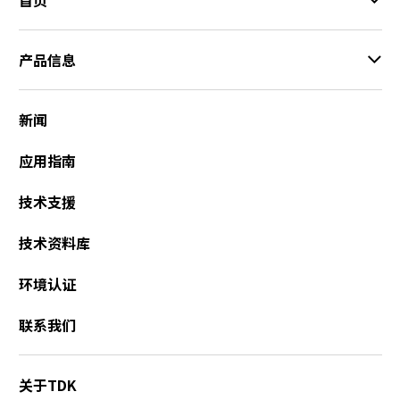
产品信息
新闻
应用指南
技术支援
技术资料库
环境认证
联系我们
关于TDK