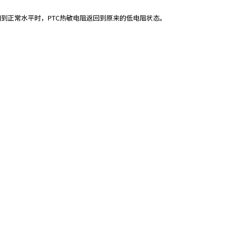
到正常水平时，PTC热敏电阻返回到原来的低电阻状态。