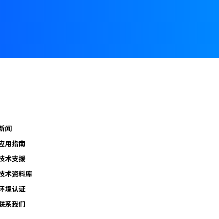
新闻
应用指南
技术支援
技术资料库
环境认证
联系我们