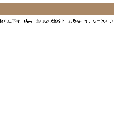
基极电压下降。结果，集电极电流减小，发热被抑制，从而保护功