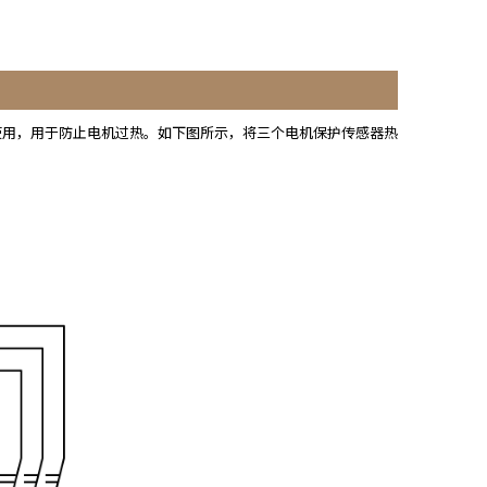
使用，用于防止电机过热。如下图所示，将三个电机保护传感器热