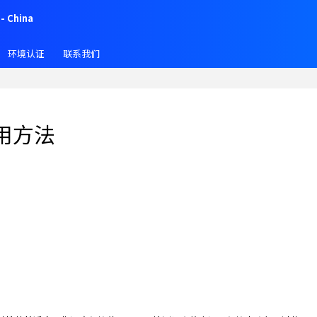
- China
环境认证
联系我们
用方法