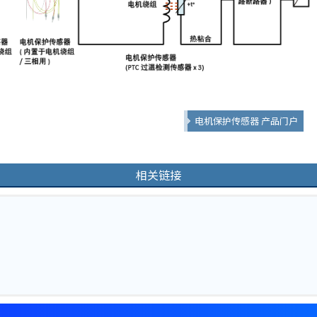
电机保护传感器 产品门户
相关链接