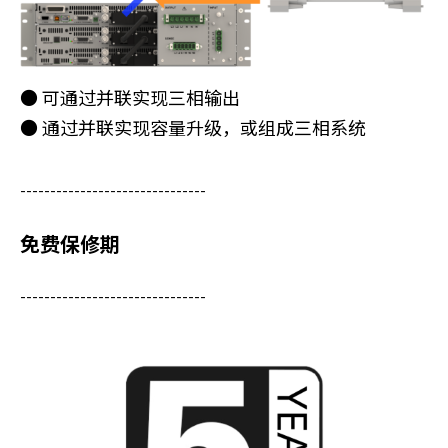
● 可通过并联实现三相输出
● 通过并联实现容量升级，或组成三相系统
-------------------------------
免费保修期
-------------------------------