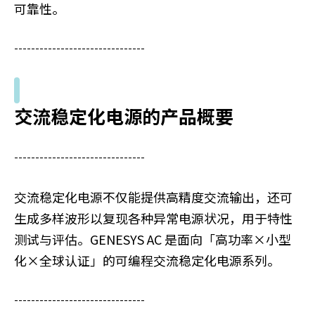
可靠性。
-------------------------------
交流稳定化电源的产品概要
-------------------------------
交流稳定化电源不仅能提供高精度交流输出，还可
生成多样波形以复现各种异常电源状况，用于特性
测试与评估。GENESYS AC 是面向「高功率×小型
化×全球认证」的可编程交流稳定化电源系列。
-------------------------------