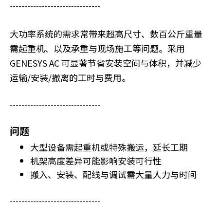
-------------------------------
大功率系统的需求常带来超高尺寸、数百公斤重量
需起重机、以及承重与现场施工等问题。采用
GENESYS AC 可显著节省安装空间与体积，并减少
运输/安装/撤离的工时与费用。
-------------------------------
问题
大型设备需起重机或特殊搬运，延长工期
机架高度差异可能影响安装可行性
搬入、安装、配线与调试需大量人力与时间
-------------------------------