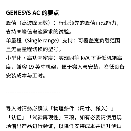
GENESYS AC 的要点
峰值（高波峰因数）：行业领先的峰值再现能力，
支持高峰值电流需求的试验。
单量程（Single range）支持：可覆盖宽负载范围
且无需量程切换的型号。
小型化·高功率密度：实现同等 kVA 下更低机箱高
度，兼容 19 英寸机架，便于搬入与安装，降低设备
安装成本与工时。
-------------------------------
导入时请务必确认「物理条件（尺寸、搬入）」
「认证」「试验再现性」三项，如有必要请使用现
场借出产品进行验证，以降低安装成本并提升测试