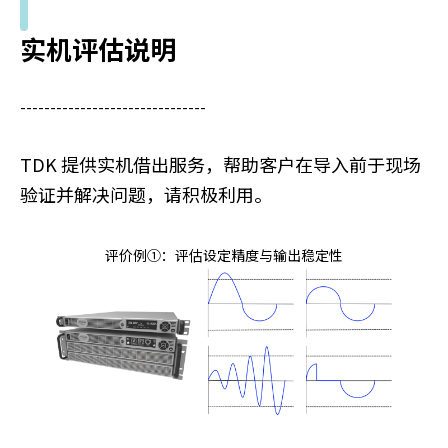
实机评估说明
-------------------------------
TDK 提供实机借出服务，帮助客户在导入前于现场
验证并解决问题，请积极利用。
评价例①：评估设定精度与输出稳定性