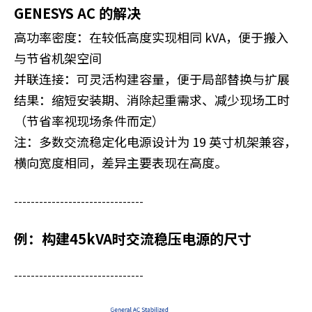
GENESYS AC 的解决
高功率密度：在较低高度实现相同 kVA，便于搬入
与节省机架空间
并联连接：可灵活构建容量，便于局部替换与扩展
结果：缩短安装期、消除起重需求、减少现场工时
（节省率视现场条件而定）
注：多数交流稳定化电源设计为 19 英寸机架兼容，
横向宽度相同，差异主要表现在高度。
-------------------------------
例：构建45kVA时交流稳压电源的尺寸
-------------------------------