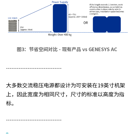
图3：节省空间对比 - 现有产品 vs GENESYS AC
-------------------------------
大多数交流稳压电源都设计为可安装在19英寸机架
上，因此宽度为相同尺寸，尺寸的标准以高度为指
标。
-------------------------------