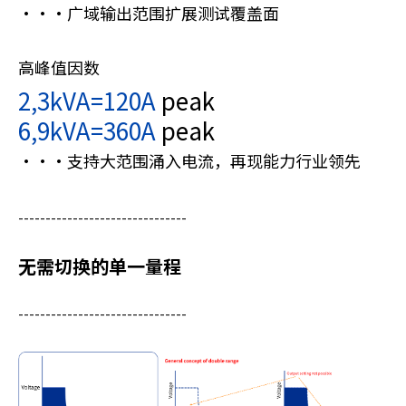
・・・广域输出范围扩展测试覆盖面
高峰值因数
2,3kVA=120A
peak
6,9kVA=360A
peak
・・・支持大范围涌入电流，再现能力行业领先
-------------------------------
无需切换的单一量程
-------------------------------