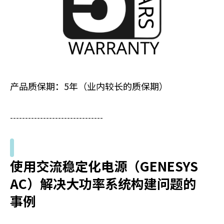
产品质保期：5年（业内较长的质保期）
-------------------------------
使用交流稳定化电源（GENESYS
AC）解决大功率系统构建问题的
事例