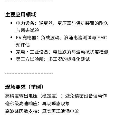
-------------------------------
主要应用领域
电力设备：逆变器、变压器与保护装置的耐久
与瞬态试验
EV 充电器：负载波动、浪涌电流测试与 EMC
预评估
家电·工业设备：电压跌落与波动抗扰度检测
第三方试验所：多工况的标准化测试
-------------------------------
现场要求（举例）
高精度输出电压（稳定度）：避免精密设备误动作
毫秒级高速响应：再现瞬态现象
高波峰因数支持：真实再现浪涌电流