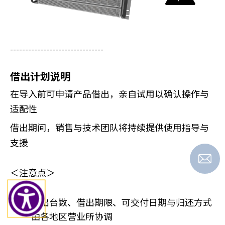
-------------------------------
借出计划说明
在导入前可申请产品借出，亲自试用以确认操作与
适配性
借出期间，销售与技术团队将持续提供使用指导与
支援
＜注意点＞
借出台数、借出期限、可交付日期与归还方式
由各地区营业所协调