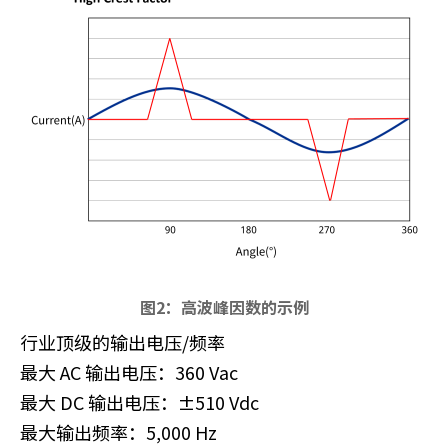
图2：高波峰因数的示例
行业顶级的输出电压/频率
最大 AC 输出电压：360 Vac
最大 DC 输出电压：±510 Vdc
最大输出频率：5,000 Hz