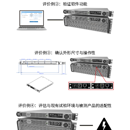
评价例②：验证软件功能
评价例③：确认外形尺寸与操作性
评价例④：评估与现有试验环境与被测产品的适配性