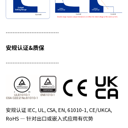
-------------------------------
安规认证&质保
-------------------------------
安规认证 IEC, UL, CSA, EN, 61010-1, CE/UKCA,
RoHS — 针对出口或嵌入式应用有优势