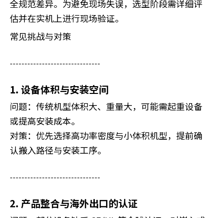
全规范差异。为避免现场失误，选型阶段需详细评
估并在实机上进行现场验证。
常见挑战与对策
-------------------------------
1. 设备体积与安装空间
问题：传统机型体积大、重量大，可能需起重设备
或提高安装成本。
对策：优先选择高功率密度与小体积机型，提前确
认搬入路径与安装工序。
-------------------------------
2. 产品整合与海外出口的认证