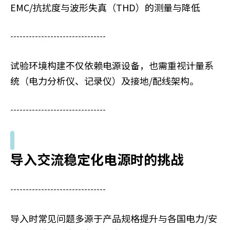
EMC/抗扰度与波形失真（THD）的测量与降低
-------------------------------
试验环境构建不仅依赖电源设备，也需重视计量系
统（电力分析仪、记录仪）及接地/配线架构。
-------------------------------
导入交流稳定化电源时的挑战
-------------------------------
导入时常见问题多源于产品规格提升与各国电力/安