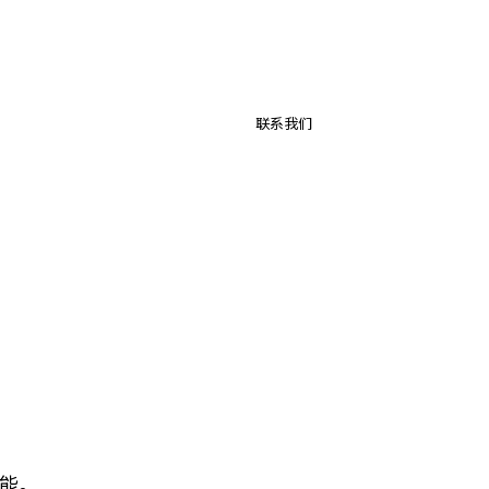
联系我们
能。