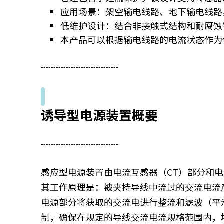
应用场景：架空输电线路、地下输电线路
低维护设计：结合非接触式结构和耐腐蚀
本产品可以根据输电线路的电流状态作为
-------------------------------
诱导型电源装置概要
-------------------------------
感应型电源装置由电流互感器（CT）部分和
其工作原理是：被夹持导线中流过的交流电流
电源部分将获取的交流电进行整流和滤波（平滑
制，确保在规定的导线交流电流规格范围内，