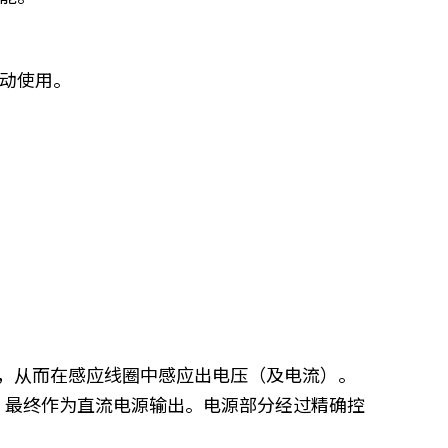
动使用。
，从而在感应线圈中感应出电压（及电流）。
压，最终作为直流电源输出。电源部分经过精确控