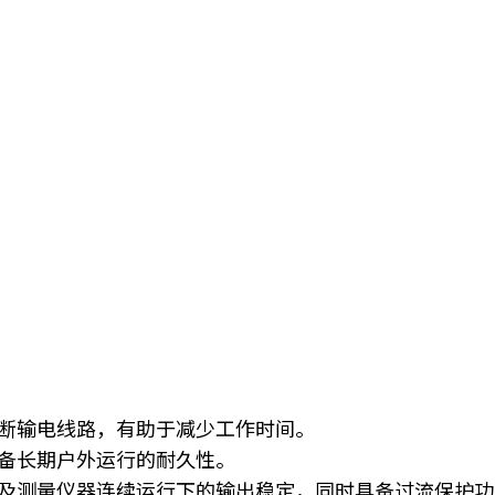
断输电线路，有助于减少工作时间。
备长期户外运行的耐久性。
及测量仪器连续运行下的输出稳定，同时具备过流保护功