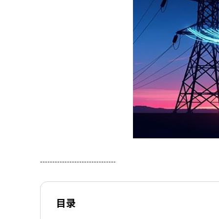
-------------------------------
目录