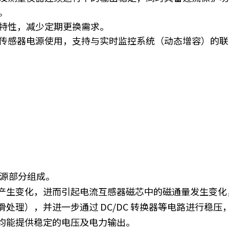
。
特性，减少定期更换需求。
传感器电源使用，支持与实时监控系统（动态增容）的联
电源部分组成。
产生变化，进而引起电流互感器磁芯中的磁通量发生变化
处理），并进一步通过 DC/DC 转换器等电路进行稳
均能提供稳定的电压及电力输出。