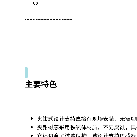
-------------------------------
-------------------------------
主要特色
-------------------------------
夹钳式设计支持直接在现场安装，无需切
夹钳磁芯采用铁氧体材质，不易腐蚀，具
它还包含了过流保护。该设计支持传感器