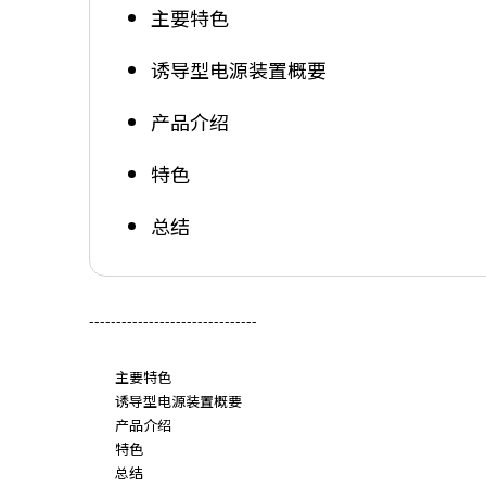
主要特色
诱导型电源装置概要
产品介绍
特色
总结
-------------------------------
主要特色
诱导型电源装置概要
产品介绍
特色
总结