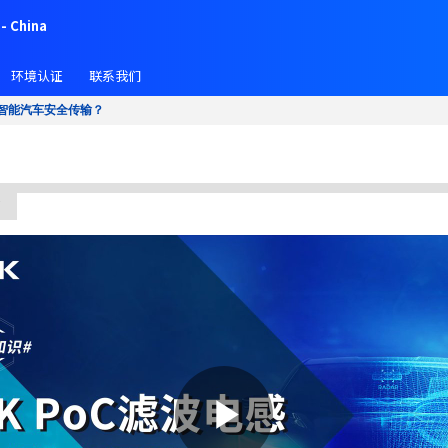
- China
环境认证
联系我们
能智能汽车安全传输？
？