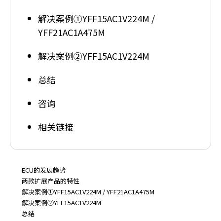
解决案例①YFF15AC1V224M /
YFF21AC1A475M
解决案例②YFF15AC1V224M
总结
咨询
相关链接
ECU的发展趋势
两款扩展产品的特性
解决案例①YFF15AC1V224M / YFF21AC1A475M
解决案例②YFF15AC1V224M
总结