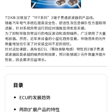
TDK本次增加了“YFF系列”3端子贯通滤波器的产品线。
随着汽车电气系统在提高安全性、舒适性及信息娱乐性方面取得
进展，针对系统异常运行的应对措施显得愈发关键。
为了抑制导致异常运行的电压波动和高频噪声，广泛使用了大量
电容器。然而，近年来设备的小型化趋势显著，伴随而来的元件
数量增加也引发了对安装空间不足的担忧。
针对这些课题，具有低ESL（等效串联电感）特性的3端子贯通
滤波器因其卓越的噪声抑制效果，预计能够减少元件数量并提升
性能，因此需求日益增长。
目录
ECU的发展趋势
两款扩展产品的特性