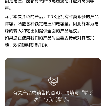
额定电压，能够有效降低电压波动并应对高频噪
声。
除了本次介绍的产品，TDK还拥有种类繁多的产品
阵容，涵盖各种额定电压和电容量，因此能够为电
源的输入和输出侧提供全面的产品建议。
如果您在使用我们的产品时需要支持或对其感兴
趣，欢迎随时联系TDK。
有关产品或销售的咨询，请填写“联系
表”与我们联系。