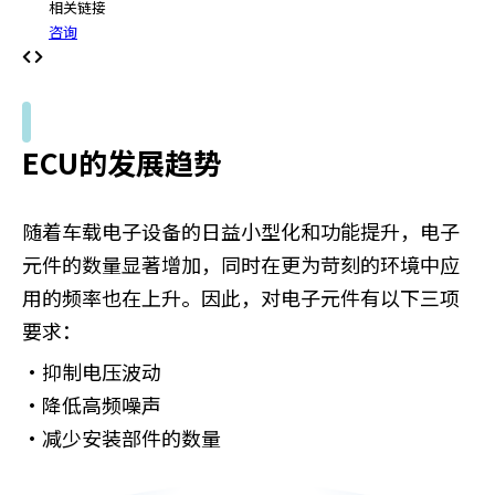
相关链接
咨询
ECU的发展趋势
随着车载电子设备的日益小型化和功能提升，电子
元件的数量显著增加，同时在更为苛刻的环境中应
用的频率也在上升。因此，对电子元件有以下三项
要求：
・抑制电压波动
・降低高频噪声
・减少安装部件的数量