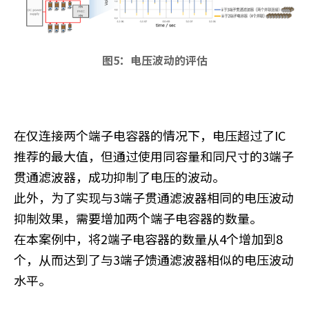
图5：电压波动的评估
在仅连接两个端子电容器的情况下，电压超过了IC
推荐的最大值，但通过使用同容量和同尺寸的3端子
贯通滤波器，成功抑制了电压的波动。
此外，为了实现与3端子贯通滤波器相同的电压波动
抑制效果，需要增加两个端子电容器的数量。
在本案例中，将2端子电容器的数量从4个增加到8
个，从而达到了与3端子馈通滤波器相似的电压波动
水平。