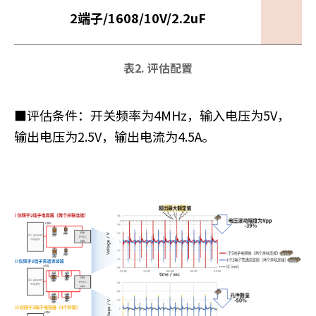
2端子/1608/10V/2.2uF
表2. 评估配置
■评估条件：开关频率为4MHz，输入电压为5V，
输出电压为2.5V，输出电流为4.5A。