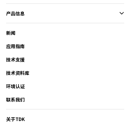
产品信息
新闻
应用指南
技术支援
技术资料库
环境认证
联系我们
关于TDK