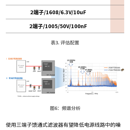
2端子/1608/6.3V/10uF
2端子/1005/50V/100nF
表3. 评估配置
图6：频谱分析
使用三端子馈通式滤波器有望降低电源线路中的噪