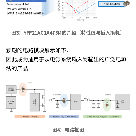
图3：YFF21AC1A475M的介绍（特性值与插入损耗）
预期的电路模块展示如下：
因此成为适用于从电源系统输入到输出的广泛电源
线的产品
图4：电路框图