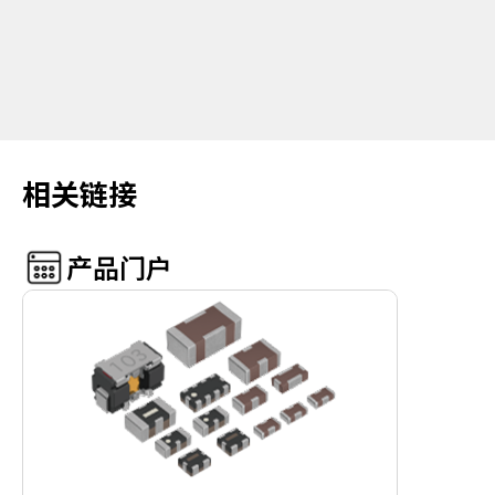
相关链接
产品门户