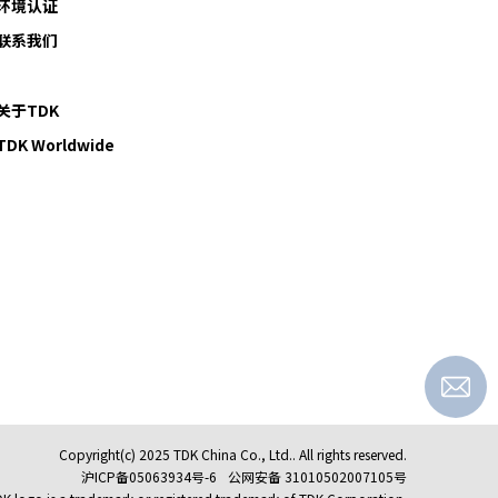
环境认证
联系我们
关于TDK
TDK Worldwide
Copyright(c) 2025 TDK China Co., Ltd.. All rights reserved.
沪ICP备05063934号-6
公网安备 31010502007105号