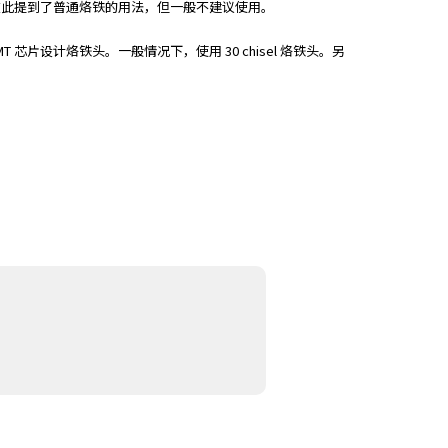
在此提到了普通烙铁的用法，但一般不建议使用。
芯片设计烙铁头。一般情况下，使用 30 chisel 烙铁头。另