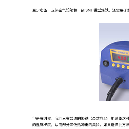
至少准备一支热空气铅笔和一副 SMT 镊型烙铁。还需
但是有时候，我们只有普通的烙铁（虽然应尽可能避免这种
的温度梯度，从而部分降低热冲击的风险。如果选择此方法