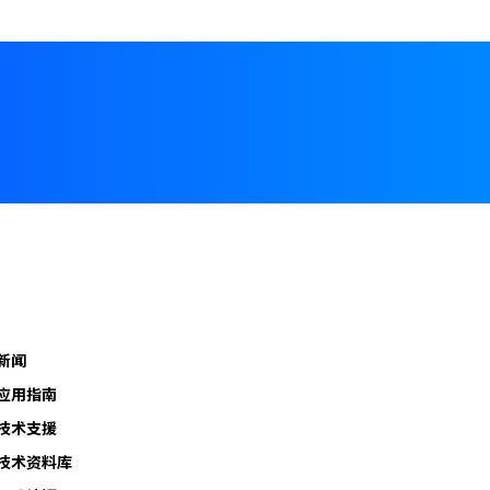
新闻
应用指南
技术支援
技术资料库