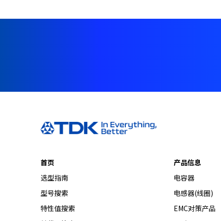
首页
产品信息
选型指南
电容器
型号搜索
电感器(线圈)
特性值搜索
EMC对策产品