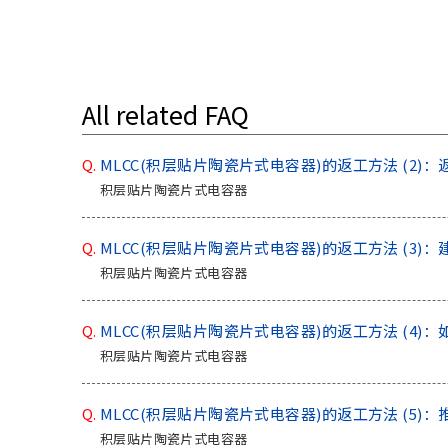
All related FAQ
Q.
MLCC(积层贴片陶瓷片式电容器)的返工方法 (2
积层贴片陶瓷片式电容器
Q.
MLCC(积层贴片陶瓷片式电容器)的返工方法 (3
积层贴片陶瓷片式电容器
Q.
MLCC(积层贴片陶瓷片式电容器)的返工方法 (4
积层贴片陶瓷片式电容器
Q.
MLCC(积层贴片陶瓷片式电容器)的返工方法 (5
积层贴片陶瓷片式电容器