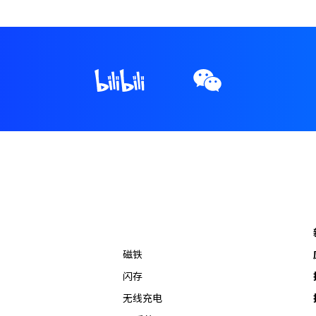
磁铁
闪存
无线充电