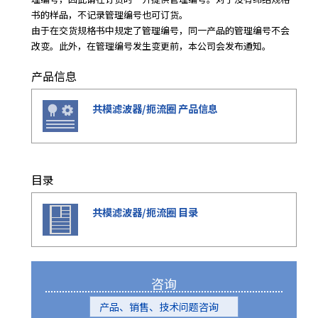
书的样品，不记录管理编号也可订货。
由于在交货规格书中规定了管理编号，同一产品的管理编号不会
改变。此外，在管理编号发生变更前，本公司会发布通知。
产品信息
共模滤波器/扼流圈 产品信息
目录
共模滤波器/扼流圈 目录
咨询
产品、销售、技术问题咨询