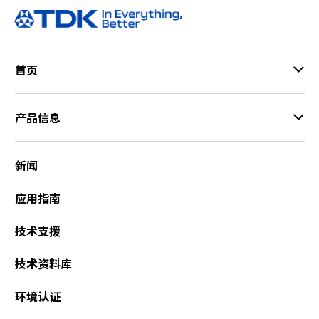
首页
产品信息
新闻
应用指南
技术支援
技术资料库
环境认证