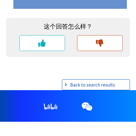
Back to search results